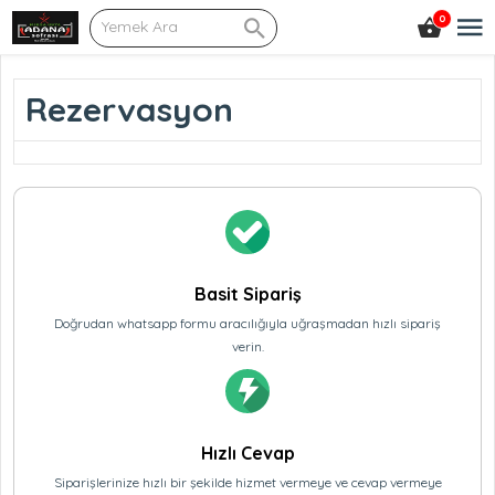
0
Rezervasyon
Basit Sipariş
Doğrudan whatsapp formu aracılığıyla uğraşmadan hızlı sipariş
verin.
Hızlı Cevap
Siparişlerinize hızlı bir şekilde hizmet vermeye ve cevap vermeye