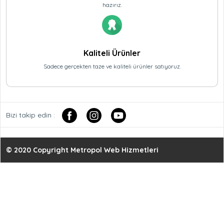
hazırız.
Kaliteli Ürünler
Sadece gerçekten taze ve kaliteli ürünler satıyoruz.
Bizi takip edin :
© 2020 Copyright
Metropol Web Hizmetleri