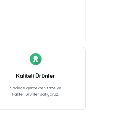
Kaliteli Ürünler
Sadece gerçekten taze ve
kaliteli ürünler satıyoruz.