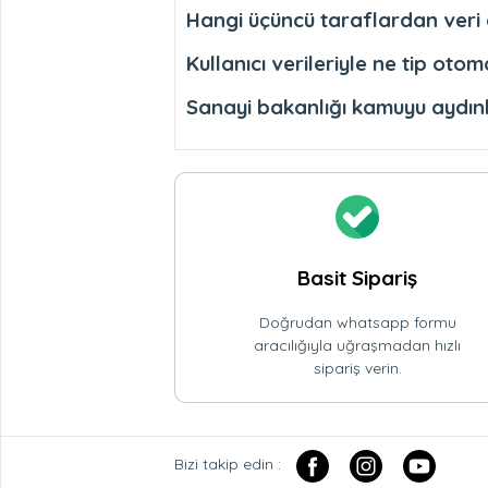
Hangi üçüncü taraflardan veri 
Kullanıcı verileriyle ne tip ot
Sanayi bakanlığı kamuyu aydın
Basit Sipariş
Doğrudan whatsapp formu
aracılığıyla uğraşmadan hızlı
sipariş verin.
Bizi takip edin :