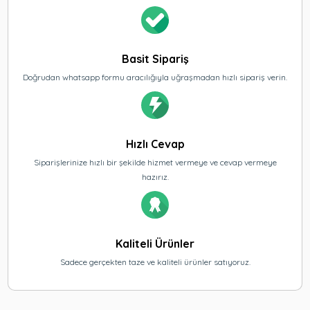
Basit Sipariş
Doğrudan whatsapp formu aracılığıyla uğraşmadan hızlı sipariş verin.
Hızlı Cevap
Siparişlerinize hızlı bir şekilde hizmet vermeye ve cevap vermeye
hazırız.
Kaliteli Ürünler
Sadece gerçekten taze ve kaliteli ürünler satıyoruz.