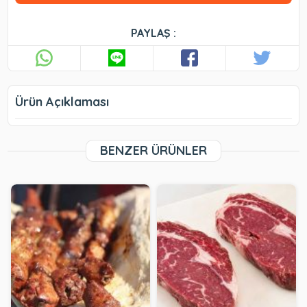
PAYLAŞ :
Ürün Açıklaması
BENZER ÜRÜNLER