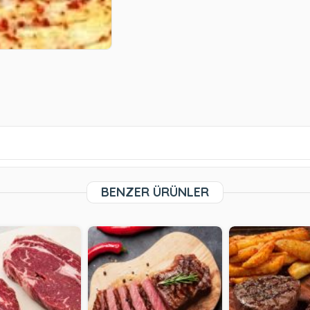
BENZER ÜRÜNLER