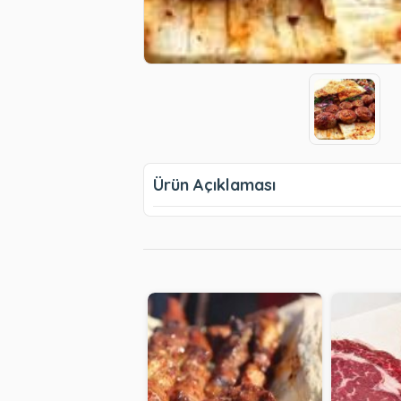
Ürün Açıklaması