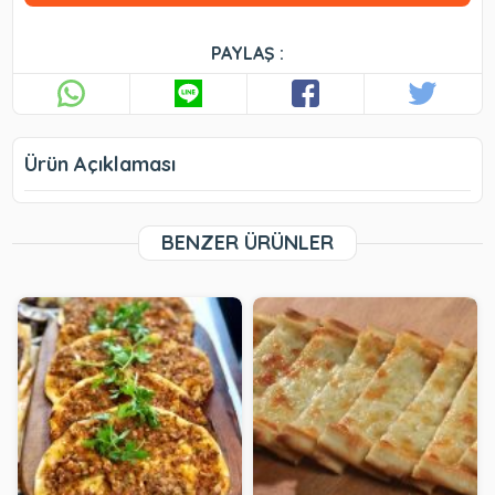
PAYLAŞ :
Ürün Açıklaması
BENZER ÜRÜNLER