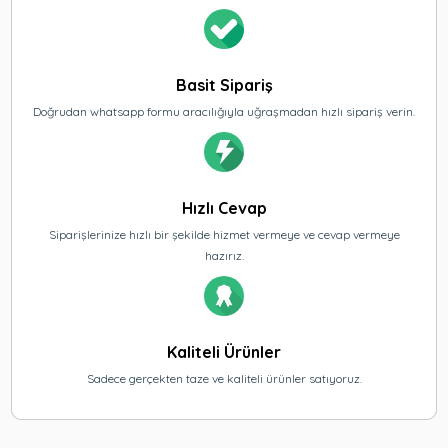
Basit Sipariş
Doğrudan whatsapp formu aracılığıyla uğraşmadan hızlı sipariş verin.
Hızlı Cevap
Siparişlerinize hızlı bir şekilde hizmet vermeye ve cevap vermeye
hazırız.
Kaliteli Ürünler
Sadece gerçekten taze ve kaliteli ürünler satıyoruz.