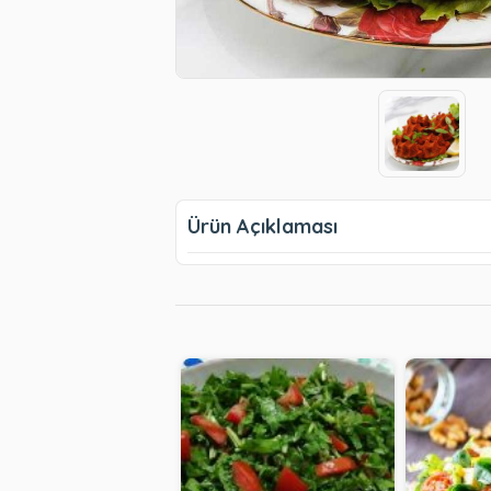
Ürün Açıklaması