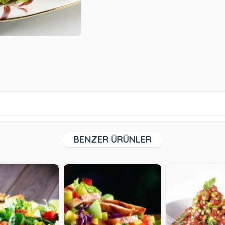
BENZER ÜRÜNLER