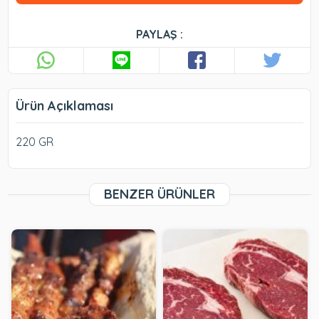
PAYLAŞ :
Ürün Açıklaması
220 GR
BENZER ÜRÜNLER