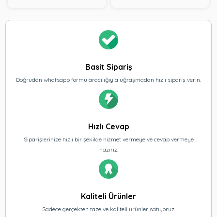
Basit Sipariş
Doğrudan whatsapp formu aracılığıyla uğraşmadan hızlı sipariş verin.
Hızlı Cevap
Siparişlerinize hızlı bir şekilde hizmet vermeye ve cevap vermeye
hazırız.
Kaliteli Ürünler
Sadece gerçekten taze ve kaliteli ürünler satıyoruz.